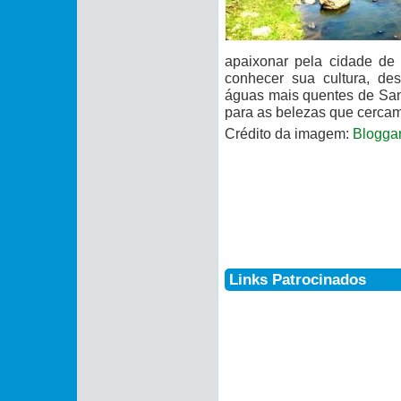
apaixonar pela cidade de G
conhecer sua cultura, des
águas mais quentes de Sant
para as belezas que cercam
Crédito da imagem:
Blogga
Links Patrocinados