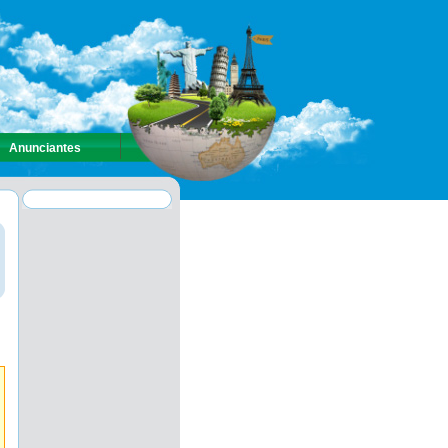
Anunciantes