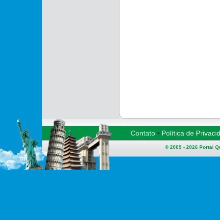
Contato
•
Política de Privaci
© 2009 - 2026
Portal 