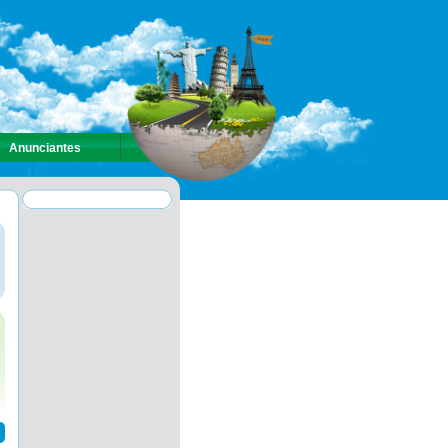
Anunciantes