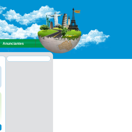
Anunciantes