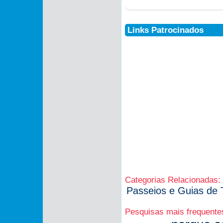
Links Patrocinados
Categorias Relacionadas:
Passeios e Guias de 
Pesquisas mais frequente